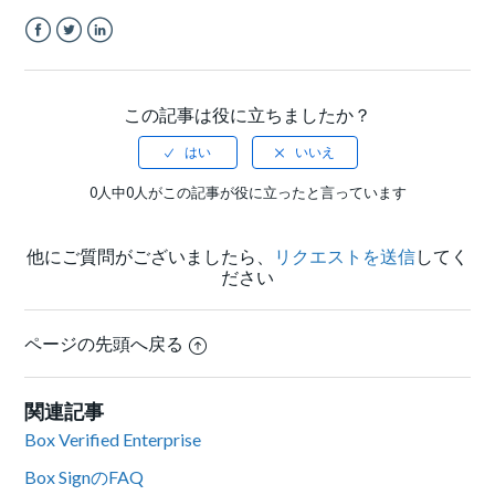
Facebook
Twitter
LinkedIn
この記事は役に立ちましたか？
0人中0人がこの記事が役に立ったと言っています
他にご質問がございましたら、
リクエストを送信
してく
ださい
ページの先頭へ戻る
関連記事
Box Verified Enterprise
Box SignのFAQ