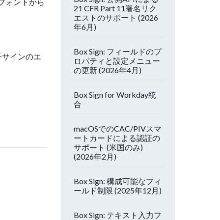
なフォントから
21 CFR Part 11署名リク
エストのサポート (2026
年6月)
Box Sign: フィールドのプ
子サインのエ
ロパティと設定メニュー
の更新 (2026年4月)
Box Sign for Workday統
合
macOSでのCAC/PIVスマ
ートカードによる認証の
サポート (米国のみ)
(2026年2月)
Box Sign: 構成可能なフィ
ールド制限 (2025年12月)
Box Sign: テキスト入力フ