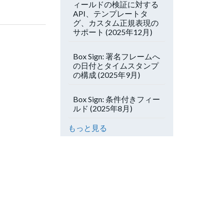
ィールドの検証に対する
API、テンプレートタ
グ、カスタム正規表現の
サポート (2025年12月)
Box Sign: 署名フレームへ
の日付とタイムスタンプ
の構成 (2025年9月)
Box Sign: 条件付きフィー
ルド (2025年8月)
もっと見る