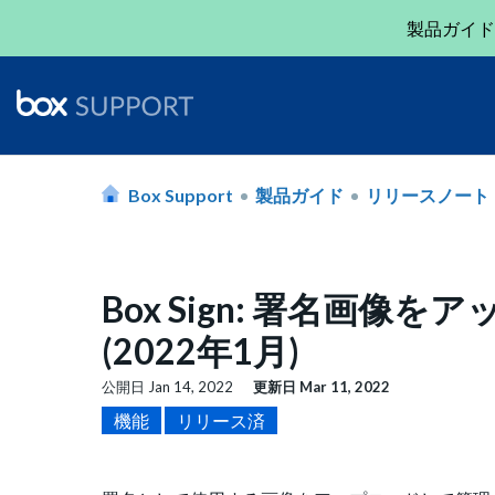
製品ガイド
Box Support
製品ガイド
リリースノート
Box Sign: 署名画
(2022年1月)
公開日
Jan 14, 2022
更新日
Mar 11, 2022
機能
リリース済