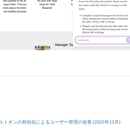
オンの有効化によるユーザー管理の改善 (2025年11月)