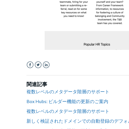
Facebook
Twitter
LinkedIn
関連記事
複数レベルのメタデータ階層のサポート
Box Hubs: ビルダー機能の更新のご案内
複数レベルのメタデータ階層のサポート
新しく検証されたドメインでの自動登録のデフォルト