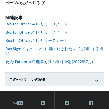
ページの先頭へ戻る
関連記事
Box for Office v4.16 リリースノート
Box for Office v4.17 リリースノート
Box for Office v4.15 リリースノート
Box Sign: ドキュメントに埋め込まれたタグを利用する機
能
要約: Enterprise管理者向けの機能強化 (2022年7月)
このセクションの記事