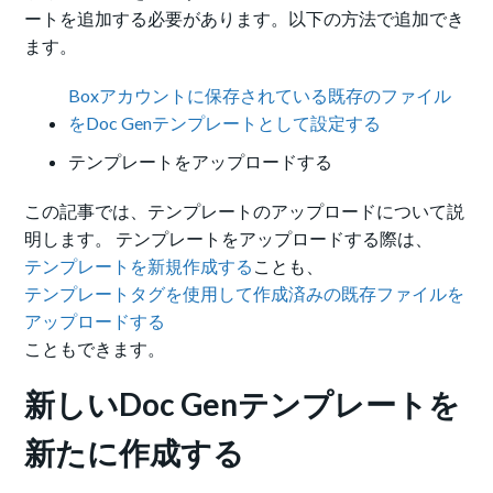
ートを追加する必要があります。以下の方法で追加でき
ます。
Boxアカウントに保存されている既存のファイル
をDoc Genテンプレートとして設定する
テンプレートをアップロードする
この記事では、テンプレートのアップロードについて説
明します。 テンプレートをアップロードする際は、
テンプレートを新規作成する
ことも、
テンプレートタグを使用して作成済みの既存ファイルを
アップロードする
こともできます。
新しいDoc Genテンプレートを
新たに作成する