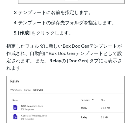
テンプレートに名前を指定します。
テンプレートの保存先フォルダを指定します。
[
作成
] をクリックします。
指定したフォルダに新しいBox Doc Genテンプレートが
作成され、自動的にBox Doc Genテンプレートとして設
定されます。 また、
Relay
の [
Doc Gen
] タブにも表示さ
れます。