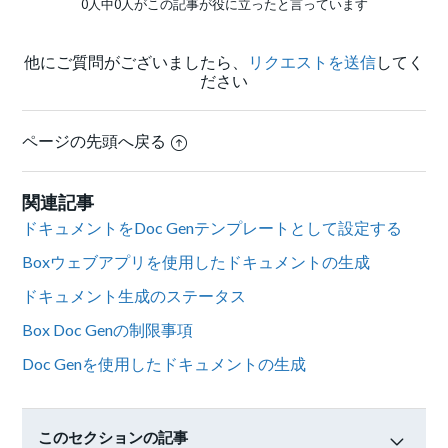
0人中0人がこの記事が役に立ったと言っています
他にご質問がございましたら、
リクエストを送信
してく
ださい
ページの先頭へ戻る
関連記事
ドキュメントをDoc Genテンプレートとして設定する
Boxウェブアプリを使用したドキュメントの生成
ドキュメント生成のステータス
Box Doc Genの制限事項
Doc Genを使用したドキュメントの生成
このセクションの記事