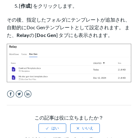
[
作成
] をクリックします。
その後、指定したフォルダにテンプレートが追加され、
自動的にDoc Genテンプレートとして設定されます。 ま
た、
Relay
の [
Doc Gen
] タブにも表示されます。
Facebook
Twitter
LinkedIn
この記事は役に立ちましたか？