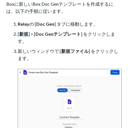
Boxに新しいBox Doc Genテンプレートを作成するに
は、以下の手順に従います。
Relay
の [
Doc Gen
] タブに移動します。
[
新規
] > [
Doc Genテンプレート
] をクリックしま
す。
新しいウィンドウで [
新規ファイル
] をクリックし
ます。