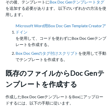
その後、テンプレートに
Box Doc Genテンプレートタグ
を追加する必要があります。 以下のいずれかの方法を使
用します。
Microsoft Word用Box Doc Gen Template Creatorア
ドイン
を使用して、コードを使わずにBox Doc Genテンプ
レートを作成する。
Box Doc Genのタグ付けスクリプト
を使用して手動
でテンプレートを作成する。
既存のファイルからDoc Genテ
ンプレートを作成する
作成したBox Doc GenテンプレートをBoxにアップロー
ドするには、以下の手順に従います。