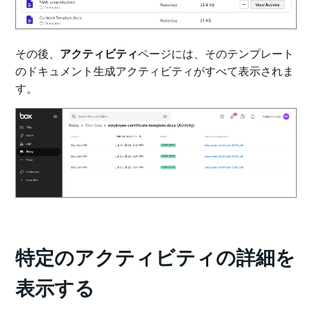
その後、
アクティビティ
ページには、そのテンプレート
のドキュメント生成アクティビティがすべて表示されま
す。
特定のアクティビティの詳細を
表示する