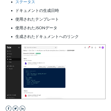
ステータス
ドキュメントの生成日時
使用されたテンプレート
使用されたJSONデータ
生成されたドキュメントへのリンク