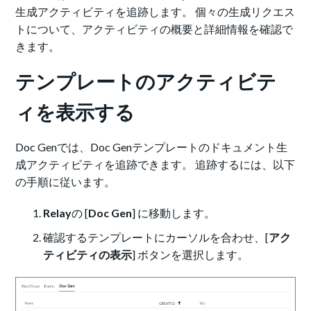
生成アクティビティを追跡します。 個々の生成リクエス
トについて、アクティビティの概要と詳細情報を確認で
きます。
テンプレートのアクティビテ
ィを表示する
Doc Genでは、Doc Genテンプレートのドキュメント生
成アクティビティを追跡できます。 追跡するには、以下
の手順に従います。
Relay
の [
Doc Gen
] に移動します。
確認するテンプレートにカーソルを合わせ、[
アク
ティビティの表示
] ボタンを選択します。