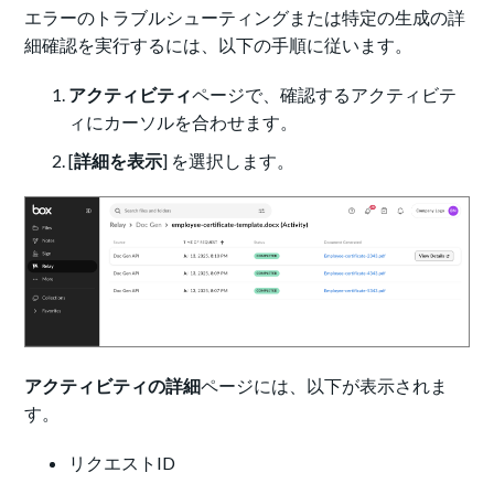
エラーのトラブルシューティングまたは特定の生成の詳
細確認を実行するには、以下の手順に従います。
アクティビティ
ページで、確認するアクティビテ
ィにカーソルを合わせます。
[
詳細を表示
] を選択します。
アクティビティの詳細
ページには、以下が表示されま
す。
リクエストID