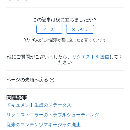
Facebook
Twitter
LinkedIn
この記事は役に立ちましたか？
0人中0人がこの記事が役に立ったと言っています
他にご質問がございましたら、
リクエストを送信
してく
ださい
ページの先頭へ戻る
関連記事
ドキュメント生成のステータス
リクエストエラーのトラブルシューティング
従来のコンテンツマネージャの廃止