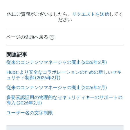
他にご質問がございましたら、
リクエストを送信
してく
ださい
ページの先頭へ戻る
関連記事
従来のコンテンツマネージャの廃止 (2026年2月)
Hubs: より安全なコラボレーションのための新しいセキ
ュリティ制御 (2026年2月)
従来のコンテンツマネージャの廃止 (2026年2月)
多要素認証用の物理的なセキュリティキーのサポートの
導入 (2026年2月)
ユーザー名の文字制限