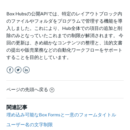
Box Hubsの公開APIでは、特定のレイアウトブロック内
のファイルやフォルダをプログラムで管理する機能を導
入しました。これにより、Hub全体での項目の追加と削
除のみとなっていたこれまでの制限が解消されます。 今
回の更新は、きめ細かなコンテンツの整理と、法的文書
の提出や販売業務などの自動化ワークフローをサポート
することを目的としています。
Facebook
Twitter
LinkedIn
ページの先頭へ戻る
関連記事
埋め込み可能なBox Formsと一意のフォームタイトル
ユーザー名の文字制限