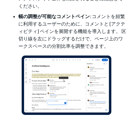
ください。
幅の調整が可能なコメントペイン:
コメントを頻繁
に利用するユーザーのために、コメントと [アクテ
ィビティ] ペインを展開する機能を導入します。 区
切り線を左にドラッグするだけで、ページ上のワ
ークスペースの分割比率を調整できます。