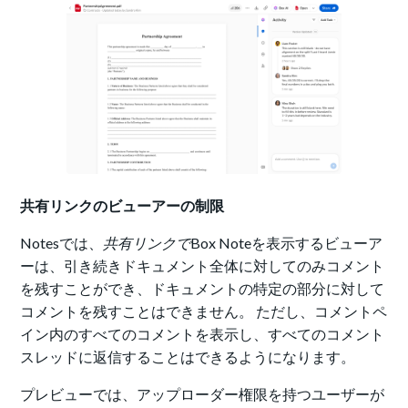
共有リンクのビューアーの制限
Notesでは、
共有リンクで
Box Noteを表示するビューア
ーは、引き続きドキュメント全体に対してのみコメント
を残すことができ、ドキュメントの特定の部分に対して
コメントを残すことはできません。 ただし、コメントペ
イン内のすべてのコメントを表示し、すべてのコメント
スレッドに返信することはできるようになります。
プレビューでは、
アップローダー権限を持つユーザーが