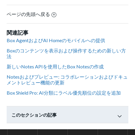
ページの先頭へ戻る
関連記事
Box AgentおよびAI Homeのモバイルへの提供
Boxのコンテンツを表示および操作するための新しい方
法
新しいNotes APIを使用したBox Notesの作成
Notesおよびプレビュー: コラボレーションおよびドキュ
メントレビュー機能の更新
Box Shield Pro: AI分類にラベル優先順位の設定を追加
このセクションの記事