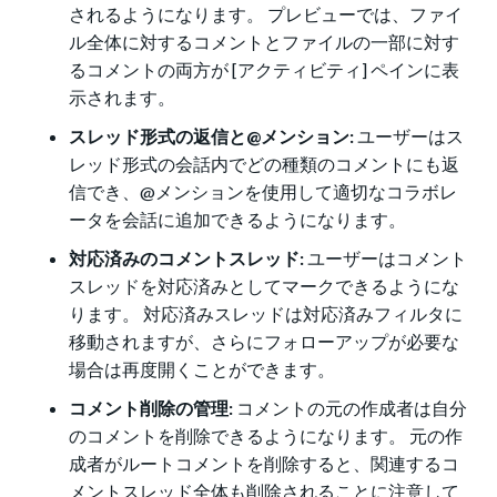
されるようになります。 プレビューでは、ファイ
ル全体に対するコメントとファイルの一部に対す
るコメントの両方が [アクティビティ] ペインに表
示されます。
スレッド形式の返信と@メンション:
ユーザーはス
レッド形式の会話内でどの種類のコメントにも返
信でき、@メンションを使用して適切なコラボレ
ータを会話に追加できるようになります。
対応済みのコメントスレッド:
ユーザーはコメント
スレッドを対応済みとしてマークできるようにな
ります。 対応済みスレッドは対応済みフィルタに
移動されますが、さらにフォローアップが必要な
場合は再度開くことができます。
コメント削除の管理:
コメントの元の作成者は自分
のコメントを削除できるようになります。 元の作
成者がルートコメントを削除すると、関連するコ
メントスレッド全体も削除されることに注意して