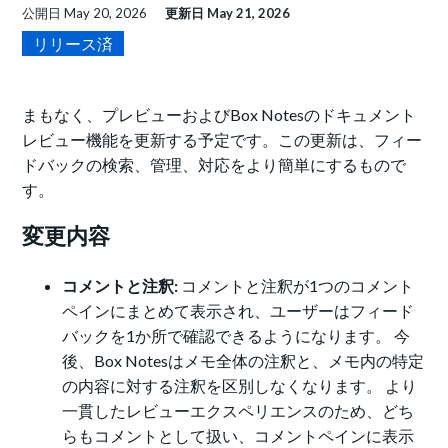
公開日
May 20, 2026
更新日
May 21, 2026
リリース済
まもなく、プレビューおよびBox Notesのドキュメント
レビュー機能を更新する予定です。この更新は、フィー
ドバックの検索、管理、対応をより簡単にするもので
す。
変更内容
コメントと注釈:
コメントと注釈が1つのコメント
ペインにまとめて表示され、ユーザーはフィード
バックを1か所で確認できるようになります。 今
後、Box Notesはメモ全体の注釈と、メモ内の特定
の内容に対する注釈を区別しなくなります。 より
一貫したレビューエクスペリエンスのため、どち
らもコメントとして扱い、コメントペインに表示