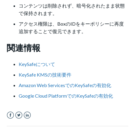
コンテンツは削除されず、暗号化されたまま状態
で保持されます。
アクセス権限は、BoxのIDをキーポリシーに再度
追加することで復元できます。
関連情報
KeySafeについて
KeySafe KMSの技術要件
Amazon Web ServicesでのKeySafeの有効化
Google Cloud PlatformでのKeySafeの有効化
Facebook
Twitter
LinkedIn