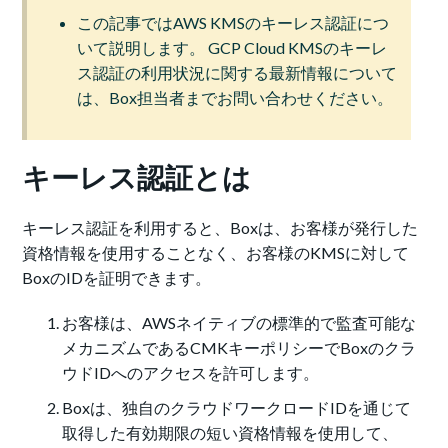
この記事ではAWS KMSのキーレス認証につ
いて説明します。 GCP Cloud KMSのキーレ
ス認証の利用状況に関する最新情報について
は、Box担当者までお問い合わせください。
キーレス認証とは
キーレス認証を利用すると、Boxは、お客様が発行した
資格情報を使用することなく、お客様のKMSに対して
BoxのIDを証明できます。
お客様は、AWSネイティブの標準的で監査可能な
メカニズムであるCMKキーポリシーでBoxのクラ
ウドIDへのアクセスを許可します。
Boxは、独自のクラウドワークロードIDを通じて
取得した有効期限の短い資格情報を使用して、