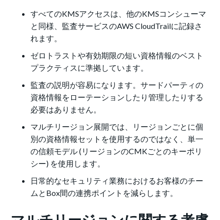
すべてのKMSアクセスは、他のKMSコンシューマ
と同様、監査サービスのAWS CloudTrailに記録さ
れます。
ゼロトラストや有効期限の短い資格情報のベスト
プラクティスに準拠しています。
監査の説明が容易になります。サードパーティの
資格情報をローテーションしたり管理したりする
必要はありません。
マルチリージョン展開では、リージョンごとに個
別の資格情報セットを使用するのではなく、単一
の信頼モデル (リージョンのCMKごとのキーポリ
シー) を使用します。
日常的なセキュリティ業務におけるお客様のチー
ムとBox間の連携ポイントを減らします。
マルチリージョンに関する考慮