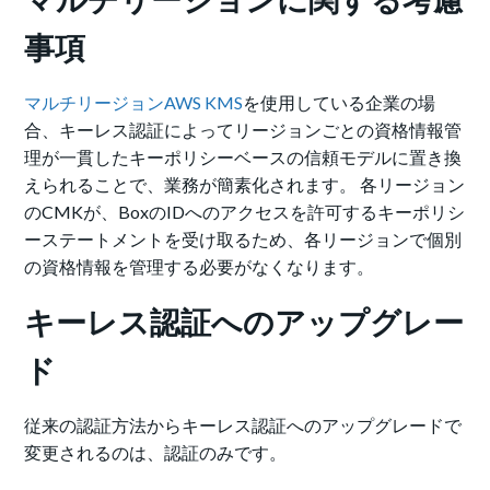
事項
マルチリージョンAWS KMS
を使用している企業の場
合、キーレス認証によってリージョンごとの資格情報管
理が一貫したキーポリシーベースの信頼モデルに置き換
えられることで、業務が簡素化されます。 各リージョン
のCMKが、BoxのIDへのアクセスを許可するキーポリシ
ーステートメントを受け取るため、各リージョンで個別
の資格情報を管理する必要がなくなります。
キーレス認証へのアップグレー
ド
従来の認証方法からキーレス認証へのアップグレードで
変更されるのは、認証のみです。