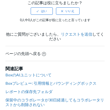
この記事は役に立ちましたか？
0人中0人がこの記事が役に立ったと言っています
他にご質問がございましたら、
リクエストを送信
してく
ださい
ページの先頭へ戻る
関連記事
BoxのAIユニットについて
Boxプレビュー: 引用情報とバウンディングボックス
レポートの保存先フォルダ
保留中のコラボレータが30日経過してもコラボレータリ
ストから削除されない