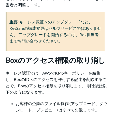
当者と調整します。
重要:
キーレス認証へのアップグレードなど、
KeySafeの構成変更はセルフサービスではありませ
ん。 アップグレードを開始するには、Box担当者
までお問い合わせください。
Boxのアクセス権限の取り消し
キーレス認証では、AWSでKMSキーポリシーを編集
し、BoxのIDへのアクセスを許可する記述を削除するこ
とで、Boxのアクセス権限を取り消します。 削除後は以
下のようになります。
お客様の企業のファイル操作 (アップロード、ダウ
ンロード、プレビュー) はすべて失敗します。