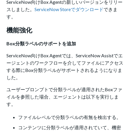
ServiceNow向けBox Agentの新しいバージョンをリリー
スしました。
ServiceNow Storeでダウンロード
できま
す。
機能強化
Box分類ラベルのサポートを追加
ServiceNow向けBox Agentでは、ServiceNow Assistでエ
ージェントのワークフローを介してファイルにアクセス
する際にBox分類ラベルがサポートされるようになりま
した。
ユーザープロンプトで分類ラベルが適用されたBoxファ
イルを参照した場合、エージェントは以下を実行しま
す。
ファイルレベルで分類ラベルの有無を検出する。
コンテンツに分類ラベルが適用されていて、機密