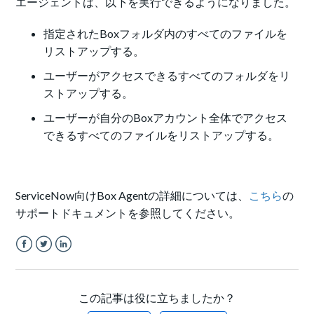
エージェントは、以下を実行できるようになりました。
指定されたBoxフォルダ内のすべてのファイルを
リストアップする。
ユーザーがアクセスできるすべてのフォルダをリ
ストアップする。
ユーザーが自分のBoxアカウント全体でアクセス
できるすべてのファイルをリストアップする。
ServiceNow向けBox Agentの詳細については、
こちら
の
サポートドキュメントを参照してください。
Facebook
Twitter
LinkedIn
この記事は役に立ちましたか？