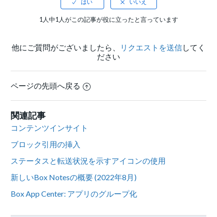
1人中1人がこの記事が役に立ったと言っています
他にご質問がございましたら、
リクエストを送信
してく
ださい
ページの先頭へ戻る
関連記事
コンテンツインサイト
ブロック引用の挿入
ステータスと転送状況を示すアイコンの使用
新しいBox Notesの概要 (2022年8月)
Box App Center: アプリのグループ化