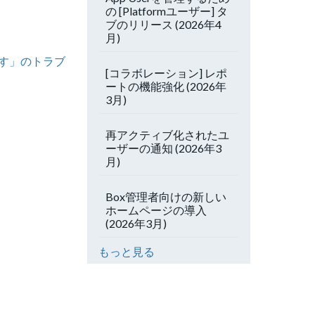
の [Platformユーザー] タ
ブのリリース (2026年4
月)
ます」のトラブ
[コラボレーション] レポ
ートの機能強化 (2026年
3月)
再アクティブ化されたユ
ーザーの通知 (2026年3
月)
Box管理者向けの新しい
ホームページの導入
(2026年3月)
もっと見る