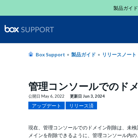
製品ガイド
Box Support
製品ガイド
リリースノート
管理コンソールでのドメイン
公開日
May 6, 2022
更新日
Jun 3, 2024
アップデート
リリース済
現在、管理コンソールでのドメイン削除は、未検
メインを削除できるように、管理コンソール内の