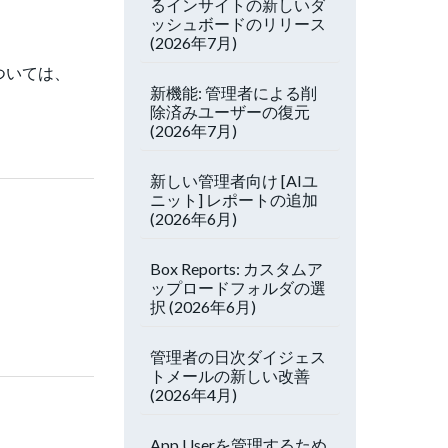
るインサイトの新しいダ
ッシュボードのリリース
(2026年7月)
ついては、
新機能: 管理者による削
除済みユーザーの復元
(2026年7月)
新しい管理者向け [AIユ
ニット] レポートの追加
(2026年6月)
Box Reports: カスタムア
ップロードフォルダの選
択 (2026年6月)
管理者の日次ダイジェス
トメールの新しい改善
(2026年4月)
App Userを管理するため