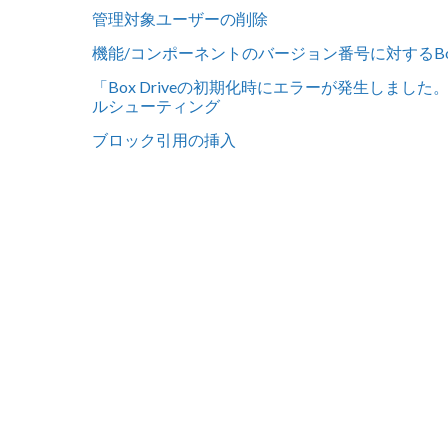
管理対象ユーザーの削除
機能/コンポーネントのバージョン番号に対するB
「Box Driveの初期化時にエラーが発生しま
ルシューティング
ブロック引用の挿入