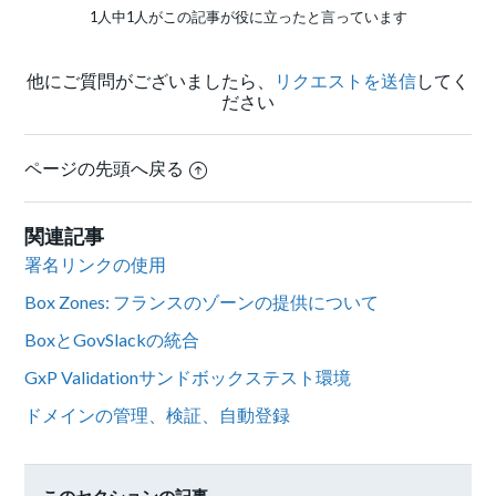
1人中1人がこの記事が役に立ったと言っています
他にご質問がございましたら、
リクエストを送信
してく
ださい
ページの先頭へ戻る
関連記事
署名リンクの使用
Box Zones: フランスのゾーンの提供について
BoxとGovSlackの統合
GxP Validationサンドボックステスト環境
ドメインの管理、検証、自動登録