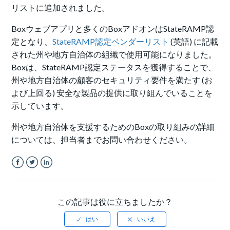
リストに追加されました。
Boxウェブアプリと多くのBoxアドオンはStateRAMP認
定となり、
StateRAMP認定ベンダーリスト
(英語) に記載
された州や地方自治体の組織で使用可能になりました。
Boxは、StateRAMP認定ステータスを獲得することで、
州や地方自治体の顧客のセキュリティ要件を満たす (お
よび上回る) 安全な製品の提供に取り組んでいることを
示しています。
州や地方自治体を支援するためのBoxの取り組みの詳細
については、担当者までお問い合わせください。
Facebook
Twitter
LinkedIn
この記事は役に立ちましたか？