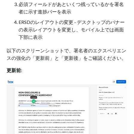
必須フィールドがあといくつ残っているかを署名
者に示す進捗バーを表示
ERSDのレイアウトの変更 - デスクトップのバナー
の表示レイアウトを変更し、モバイル上では画面
下部に表示
以下のスクリーンショットで、署名者のエクスペリエン
スの強化の「更新前」と「更新後」をご確認ください。
更新前: