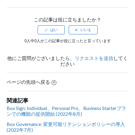
Facebook
Twitter
LinkedIn
この記事は役に立ちましたか？
0人中0人がこの記事が役に立ったと言っています
他にご質問がございましたら、
リクエストを送信
してく
ださい
ページの先頭へ戻る
関連記事
Box Sign: Individual、Personal Pro、Business Starterプラ
ンでの機能の提供開始 (2022年8月)
Box Governance: 変更可能リテンションポリシーの導入
(2022年7月)