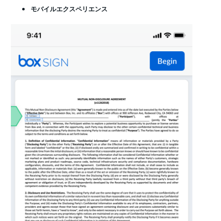
モバイルエクスペリエンス