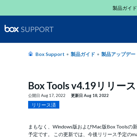
製品ガイド
Box Support
製品ガイド
製品アップデー
Box Tools v4.19リリ
公開日
Aug 17, 2022
更新日
Aug 18, 2022
リリース済
まもなく、Windows版およびMac版Box Too
予定です。 この更新では、今後リリース予定のmacOS