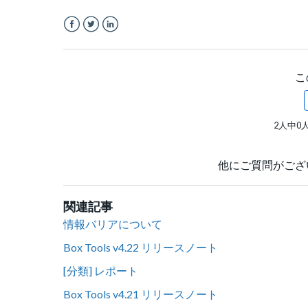
Facebook
Twitter
LinkedIn
こ
2人中0
他にご質問がござ
関連記事
情報バリアについて
Box Tools v4.22 リリースノート
[分類] レポート
Box Tools v4.21 リリースノート