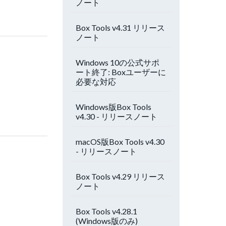
ノート
Box Tools v4.31 リリース
ノート
Windows 10の公式サポ
ート終了: Boxユーザーに
必要な対応
Windows版Box Tools
v4.30 - リリースノート
macOS版Box Tools v4.30
- リリースノート
Box Tools v4.29 リリース
ノート
Box Tools v4.28.1
(Windows版のみ)