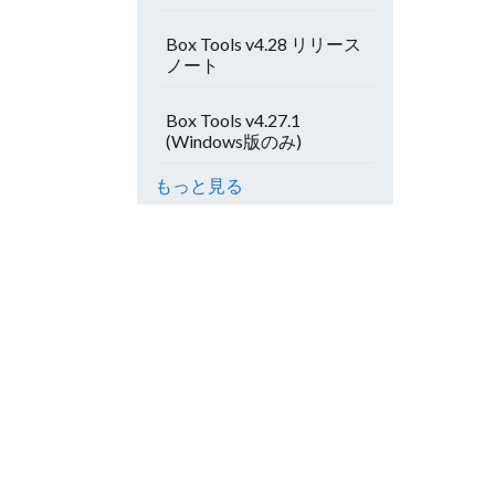
Box Tools v4.28 リリース
ノート
Box Tools v4.27.1
(Windows版のみ)
もっと見る