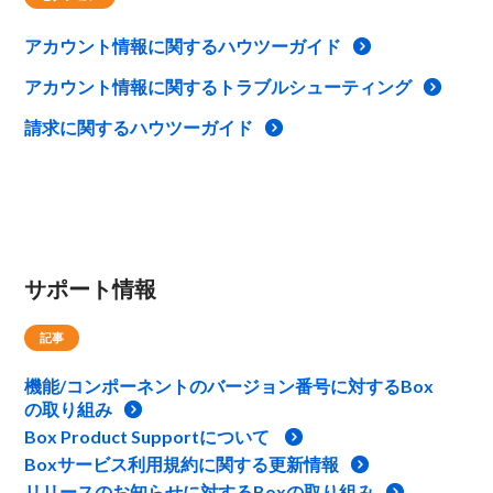
アカウント情報に関するハウツーガイド
アカウント情報に関するトラブルシューティング
請求に関するハウツーガイド
サポート情報
記事
機能/コンポーネントのバージョン番号に対するBox
の取り組み
Box Product Supportについて
Boxサービス利用規約に関する更新情報
リリースのお知らせに対するBoxの取り組み