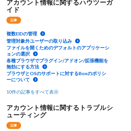
アカウント情報に関するハウツーガ
イド
記事
複数EIDの管理
管理対象外ユーザーの取り込み
ファイルを開くためのデフォルトのアプリケーシ
ョンの選択
各種ブラウザでプラグイン/アドオン/拡張機能を
無効にする方法
ブラウザとOSのサポートに対するBoxのポリシ
ーについて
10件の記事をすべて表示
アカウント情報に関するトラブルシ
ューティング
記事