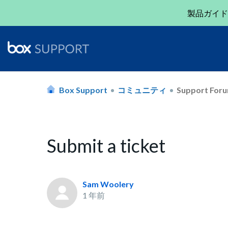
製品ガイド
Box Support
コミュニティ
Support For
Submit a ticket
Sam Woolery
1 年前