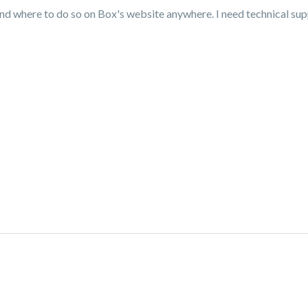
ind where to do so on Box's website anywhere. I need technical su