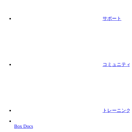
サポート
コミュニティ
トレーニング
Box Docs