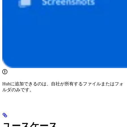
Hubに追加できるのは、自社が所有するファイルまたはフォ
ルダのみです。
ユースケース