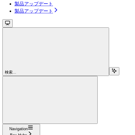
製品アップデート
製品アップデート
検索...
Navigation