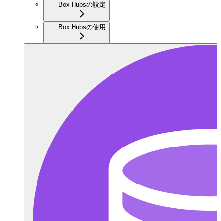
Box Hubsの設定
Box Hubsの使用