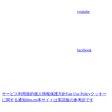
youtube
facebook
サービス利用規約
個人情報保護方針
Fair Use Policy
クッキー
に関する通知
llms.txt
本サイトは英語版の参考訳です