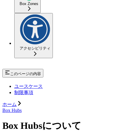
Box Zones
アクセシビリティ
このページの内容
ユースケース
制限事項
ホーム
Box Hubs
Box Hubsについて