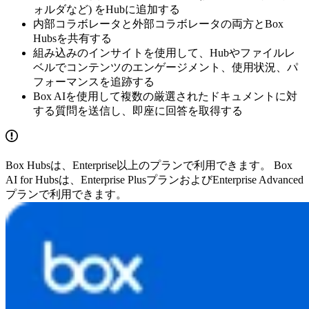
ォルダなど) をHubに追加する
内部コラボレータと外部コラボレータの両方とBox
Hubsを共有する
組み込みのインサイトを使用して、Hubやファイルレ
ベルでコンテンツのエンゲージメント、使用状況、パ
フォーマンスを追跡する
Box AIを使用して複数の厳選されたドキュメントに対
する質問を送信し、即座に回答を取得する
Box Hubsは、Enterprise以上のプランで利用できます。 Box
AI for Hubsは、Enterprise PlusプランおよびEnterprise Advanced
プランで利用できます。