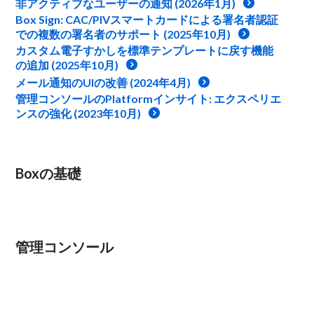
非アクティブなユーザーの通知 (2026年1月)
Box Sign: CAC/PIVスマートカードによる署名者認証
での複数の署名者のサポート (2025年10月)
カスタム電子すかしを標準テンプレートに戻す機能
の追加 (2025年10月)
メール通知のUIの改善 (2024年4月)
管理コンソールのPlatformインサイト: エクスペリエ
ンスの強化 (2023年10月)
Boxの基礎
管理コンソール