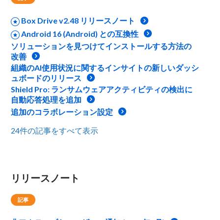
Box Drive v2.48 リリースノート
Android 16 (Android) との互換性
ソリューションを見つけてインストールする方法の
改善
組織のAI使用状況に関するインサイトの新しいダッシ
ュボードのリリース
Shield Pro: ランサムウェアアクティビティの検出に
自動応答処理を追加
追加のコラボレーション設定
24件の記事をすべて表示
リリースノート
記事