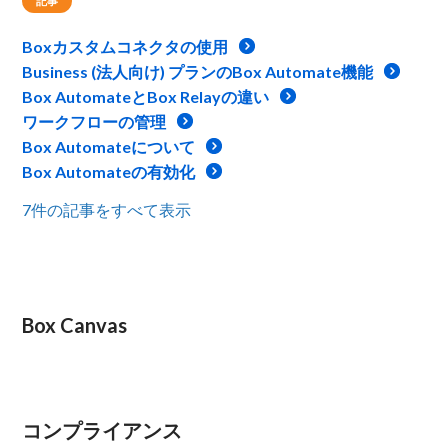
記事
Boxカスタムコネクタの使用
Business (法人向け) プランのBox Automate機能
Box AutomateとBox Relayの違い
ワークフローの管理
Box Automateについて
Box Automateの有効化
7件の記事をすべて表示
Box Canvas
コンプライアンス