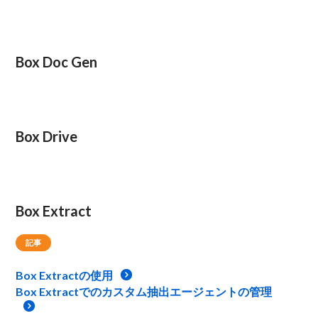
Box Doc Gen
Box Drive
Box Extract
記事
Box Extractの使用
Box Extractでのカスタム抽出エージェントの管理