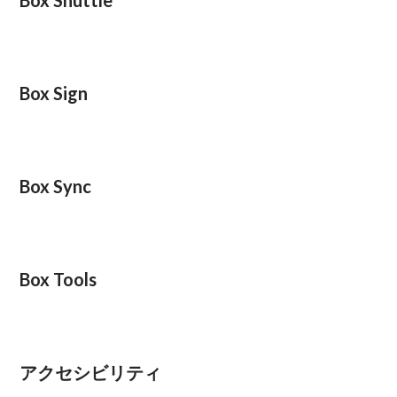
Box Sign
Box Sync
Box Tools
アクセシビリティ