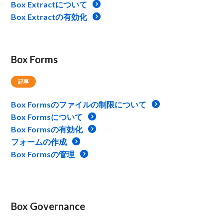
Box Extractについて
Box Extractの有効化
Box Forms
記事
Box Formsのファイルの制限について
Box Formsについて
Box Formsの有効化
フォームの作成
Box Formsの管理
Box Governance