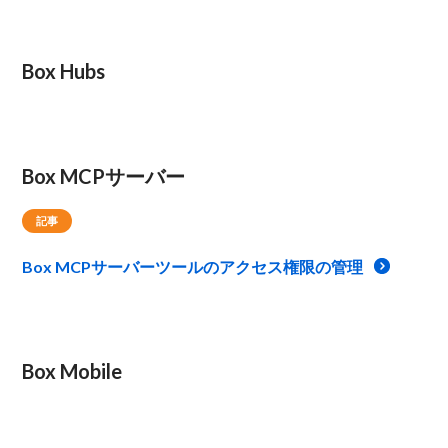
Box Hubs
Box MCPサーバー
記事
Box MCPサーバーツールのアクセス権限の管理
Box Mobile