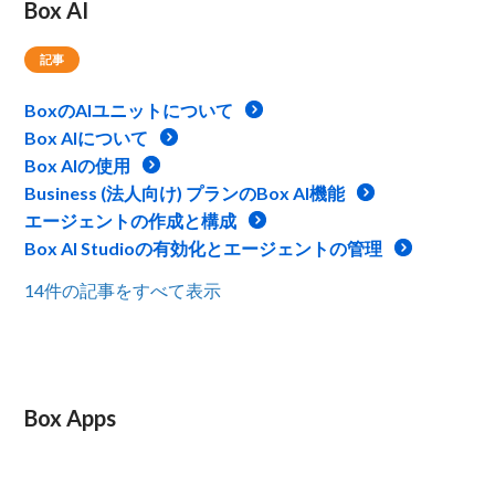
Box AI
記事
BoxのAIユニットについて
Box AIについて
Box AIの使用
Business (法人向け) プランのBox AI機能
エージェントの作成と構成
Box AI Studioの有効化とエージェントの管理
14件の記事をすべて表示
Box Apps