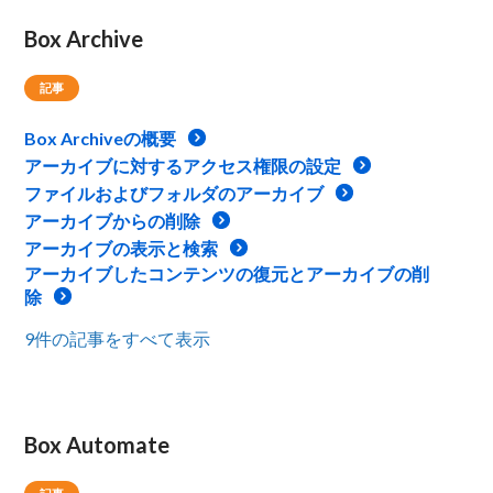
Box Archive
記事
Box Archiveの概要
アーカイブに対するアクセス権限の設定
ファイルおよびフォルダのアーカイブ
アーカイブからの削除
アーカイブの表示と検索
アーカイブしたコンテンツの復元とアーカイブの削
除
9件の記事をすべて表示
Box Automate