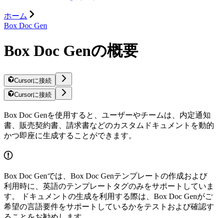
ホーム
Box Doc Gen
Box Doc Genの概要
Cursorに接続
Cursorに接続
Box Doc Genを使用すると、ユーザーやチームは、内定通知
書、販売契約書、請求書などのカスタムドキュメントを動的
かつ即座に生成することができます。
Box Doc Genでは、Box Doc Genテンプレートの作成および
利用時に、英語のテンプレートタグのみをサポートしていま
す。 ドキュメントの生成を利用する際は、Box Doc Genがご
希望の言語要件をサポートしているかをテストおよび確認す
ることをお勧めします。