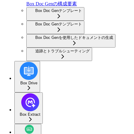
Box Doc Genの構成要素
Box Doc Genテンプレート
Box Doc Genテンプレート
Box Doc Genを使用したドキュメントの生成
追跡とトラブルシューティング
Box Drive
Box Extract