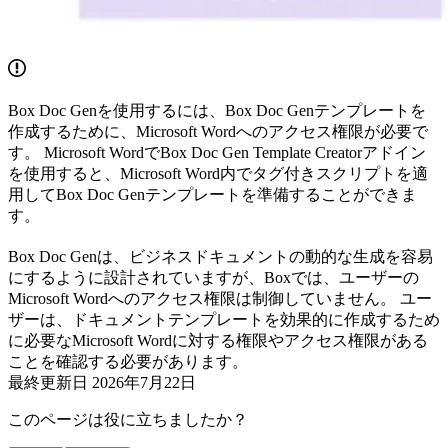
Box Doc Genを使用するには、Box Doc Genテンプレートを
作成するために、Microsoft Wordへのアクセス権限が必要で
す。 Microsoft WordでBox Doc Gen Template Creatorアドイン
を使用すると、Microsoft Word内でタグ付きスクリプトを適
用してBox Doc Genテンプレートを準備することができま
す。
Box Doc Genは、ビジネスドキュメントの動的な生成を容易
にするように設計されていますが、Boxでは、ユーザーの
Microsoft Wordへのアクセス権限は制御していません。 ユー
ザーは、ドキュメントテンプレートを効果的に作成するため
に必要なMicrosoft Wordに対する権限やアクセス権限がある
ことを確認する必要があります。
最終更新日
2026年7月22日
このページは役に立ちましたか？