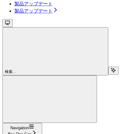
製品アップデート
製品アップデート
検索...
Navigation