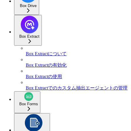
Box Drive
Box Extract
Box Extractについて
Box Extractの有効化
Box Extractの使用
Box Extractでのカスタム抽出エージェントの管理
Box Forms