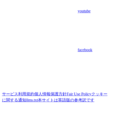
youtube
facebook
サービス利用規約
個人情報保護方針
Fair Use Policy
クッキー
に関する通知
llms.txt
本サイトは英語版の参考訳です