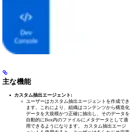
主な機能
カスタム抽出エージェント:
ユーザーはカスタム抽出エージェントを作成でき
ます。これにより、組織はコンテンツから構造化
データを大規模かつ正確に抽出し、そのデータを
自動的にBox内のファイルにメタデータとして適
用できるようになります。 カスタム抽出エージ