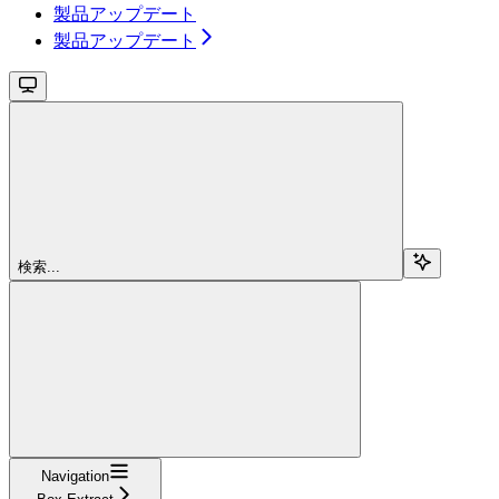
製品アップデート
製品アップデート
検索...
Navigation