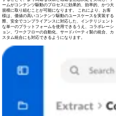
ームがコンテンツ駆動のプロセスに効果的、効率的、かつ大
規模に取り組むことが可能になります。 これにより、お客
様は、価値の高いコンテンツ駆動のユースケースを実装する
際、安全でコンプライアンスに対応した、インテリジェント
な単一のプラットフォームを使用できるうえ、コラボレーシ
ョン、ワークフローの自動化、サードパーティ製の統合、カ
スタム統合にも対応できるようになります。