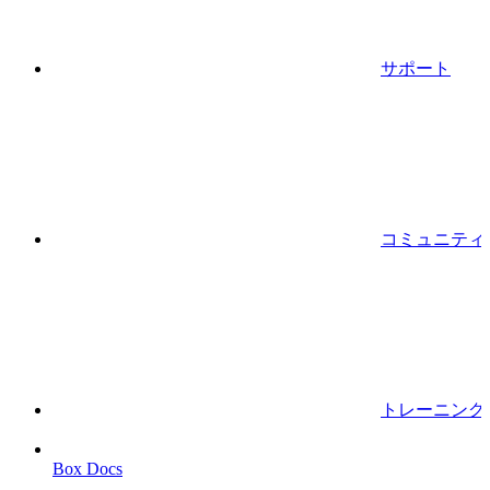
サポート
コミュニティ
トレーニング
Box Docs