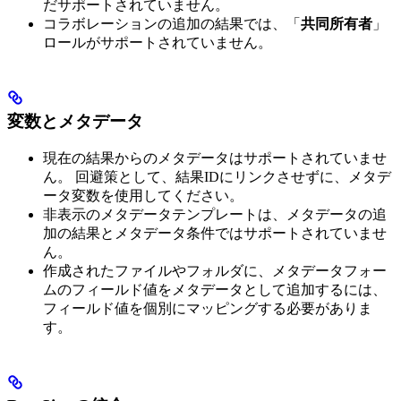
だサポートされていません。
コラボレーションの追加の結果では、「
共同所有者
」
ロールがサポートされていません。
変数とメタデータ
現在の結果からのメタデータはサポートされていませ
ん。 回避策として、結果IDにリンクさせずに、メタデ
ータ変数を使用してください。
非表示のメタデータテンプレートは、メタデータの追
加の結果とメタデータ条件ではサポートされていませ
ん。
作成されたファイルやフォルダに、メタデータフォー
ムのフィールド値をメタデータとして追加するには、
フィールド値を個別にマッピングする必要がありま
す。