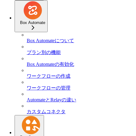
Box Automate
Box Automateについて
プラン別の機能
Box Automateの有効化
ワークフローの作成
ワークフローの管理
AutomateとRelayの違い
カスタムコネクタ