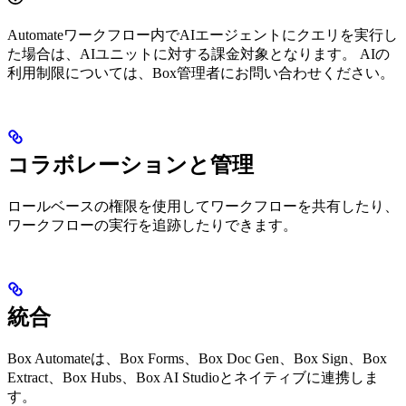
Automateワークフロー内でAIエージェントにクエリを実行し
た場合は、AIユニットに対する課金対象となります。 AIの
利用制限については、Box管理者にお問い合わせください。
コラボレーションと管理
ロールベースの権限を使用してワークフローを共有したり、
ワークフローの実行を追跡したりできます。
統合
Box Automateは、Box Forms、Box Doc Gen、Box Sign、Box
Extract、Box Hubs、Box AI Studioとネイティブに連携しま
す。