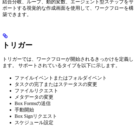
結合分岐、ループ、動的変数、エージェント型ステップをサ
ポートする視覚的な作成画面を使用して、ワークフローを構
築できます。
トリガー
トリガーでは、ワークフローが開始されるきっかけを定義し
ます。 サポートされているタイプを以下に示します。
ファイルイベントまたはフォルダイベント
タスクの完了またはステータスの変更
ファイルリクエスト
メタデータの変更
Box Formsの送信
手動開始
Box Signリクエスト
スケジュール設定