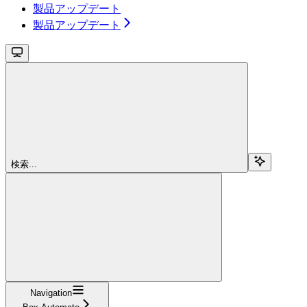
製品アップデート
製品アップデート
検索...
Navigation