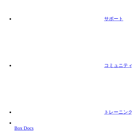
サポート
コミュニティ
トレーニング
Box Docs