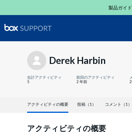
製品ガイド
Derek Harbin
合計アクティビティ
前回のアクティビティ
5
2 年前
アクティビティの概要
投稿（1）
コメント（1）
アクティビティの概要