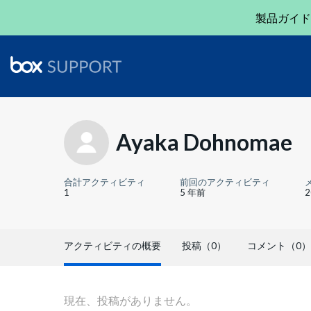
製品ガイド
Ayaka Dohnomae
合計アクティビティ
前回のアクティビティ
1
5 年前
アクティビティの概要
投稿（0）
コメント（0）
現在、投稿がありません。