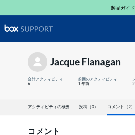
製品ガイド
Jacque Flanagan
合計アクティビティ
前回のアクティビティ
6
1 年前
アクティビティの概要
投稿（0）
コメント（2）
コメント