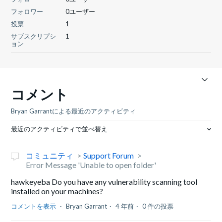
フォロワー
0ユーザー
投票
1
サブスクリプシ
1
ョン
コメント
Bryan Garrantによる最近のアクティビティ
最近のアクティビティで並べ替え
コミュニティ
Support Forum
Error Message 'Unable to open folder'
hawkeyeba Do you have any vulnerability scanning tool
installed on your machines?
コメントを表示
Bryan Garrant
4 年前
0 件の投票