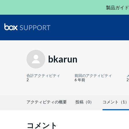
製品ガイド
bkarun
合計アクティビティ
前回のアクティビティ
2
6 年前
アクティビティの概要
投稿（0）
コメント（1）
コメント