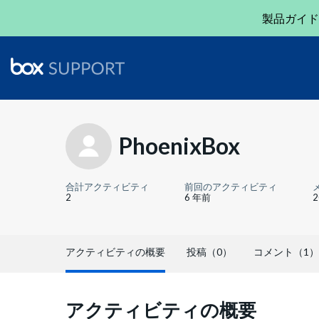
製品ガイド
PhoenixBox
合計アクティビティ
前回のアクティビティ
2
6 年前
アクティビティの概要
投稿（0）
コメント（1）
アクティビティの概要