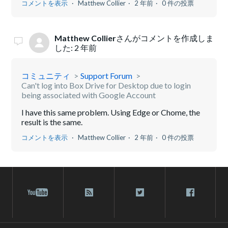
コメントを表示
Matthew Collier
2 年前
0 件の投票
Matthew Collier
さんがコメントを作成しま
した:
2 年前
コミュニティ
Support Forum
Can't log into Box Drive for Desktop due to login
being associated with Google Account
I have this same problem. Using Edge or Chome, the
result is the same.
コメントを表示
Matthew Collier
2 年前
0 件の投票