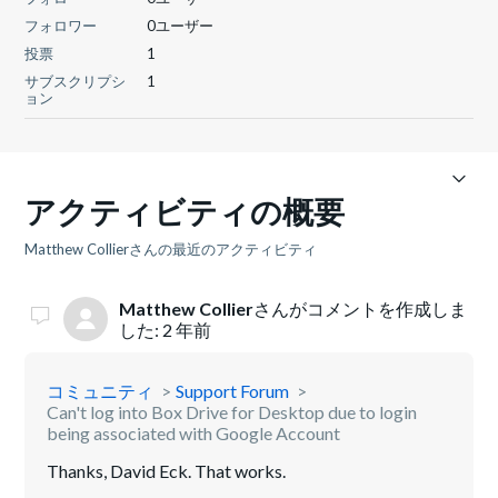
フォロワー
0ユーザー
投票
1
サブスクリプシ
1
ョン
アクティビティの概要
Matthew Collierさんの最近のアクティビティ
Matthew Collier
さんがコメントを作成しま
した:
2 年前
コミュニティ
Support Forum
Can't log into Box Drive for Desktop due to login
being associated with Google Account
Thanks, David Eck. That works.