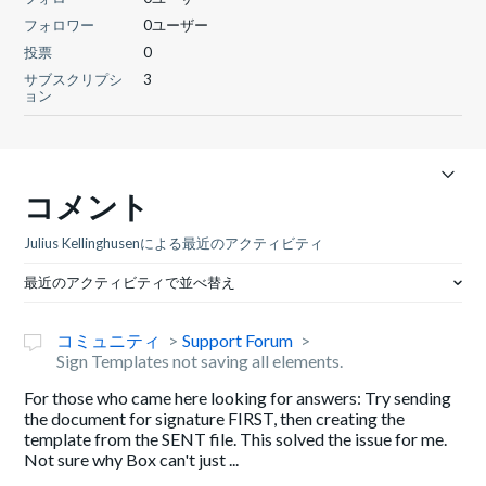
フォロワー
0ユーザー
投票
0
サブスクリプシ
3
ョン
コメント
Julius Kellinghusenによる最近のアクティビティ
最近のアクティビティで並べ替え
コミュニティ
Support Forum
Sign Templates not saving all elements.
For those who came here looking for answers: Try sending
the document for signature FIRST, then creating the
template from the SENT file. This solved the issue for me.
Not sure why Box can't just ...