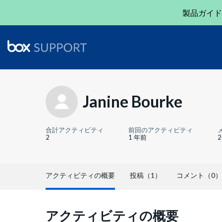
製品ガイド
Janine Bourke
合計アクティビティ
前回のアクティビティ
2
1 年前
アクティビティの概要
投稿（1）
コメント（0）
アクティビティの概要