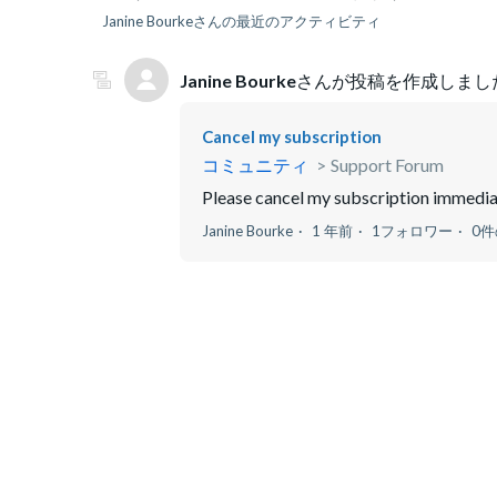
Janine Bourkeさんの最近のアクティビティ
Janine Bourke
さんが投稿を作成しまし
Cancel my subscription
コミュニティ
Support Forum
Please cancel my subscription immedia
Janine Bourke
1 年前
1フォロワー
0