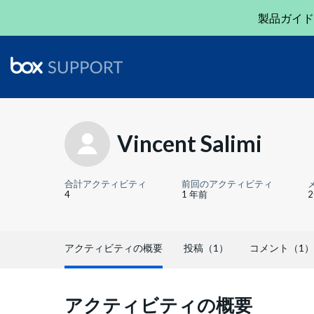
製品ガイド
Vincent Salimi
合計アクティビティ
前回のアクティビティ
4
1 年前
アクティビティの概要
投稿（1）
コメント（1）
アクティビティの概要