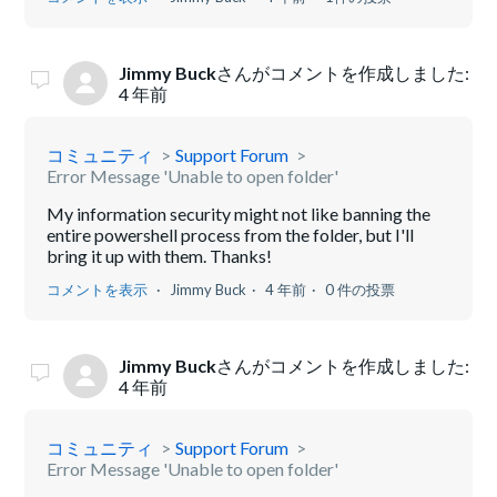
Jimmy Buck
さんがコメントを作成しました:
4 年前
コミュニティ
Support Forum
Error Message 'Unable to open folder'
My information security might not like banning the
entire powershell process from the folder, but I'll
bring it up with them. Thanks!
コメントを表示
Jimmy Buck
4 年前
0 件の投票
Jimmy Buck
さんがコメントを作成しました:
4 年前
コミュニティ
Support Forum
Error Message 'Unable to open folder'