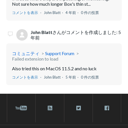
Not sure how much longer Box's thin st...
コメントを表示
John Blatt
4 年前
0 件の投票
John Blatt
さんがコメントを作成しました:
5
年前
コミュニティ
Support Forum
Failed extension to load
Also tried this on MacOS 11.5.2 and no luck
コメントを表示
John Blatt
5 年前
0 件の投票