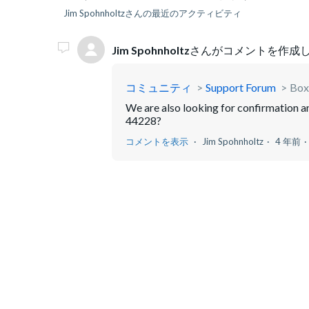
Jim Spohnholtzさんの最近のアクティビティ
Jim Spohnholtz
さんがコメントを作成し
コミュニティ
Support Forum
Box
We are also looking for confirmation a
44228?
コメントを表示
Jim Spohnholtz
4 年前