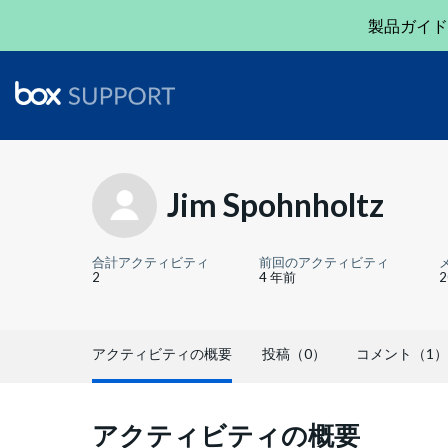
製品ガイド
Jim Spohnholtz
合計アクティビティ
前回のアクティビティ
2
4 年前
アクティビティの概要
投稿（0）
コメント（1）
アクティビティの概要