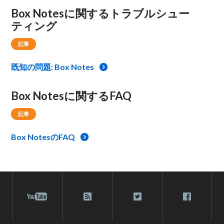
Box Notesに関するトラブルシュー
ティング
記事
既知の問題: Box Notes
Box Notesに関するFAQ
記事
Box NotesのFAQ