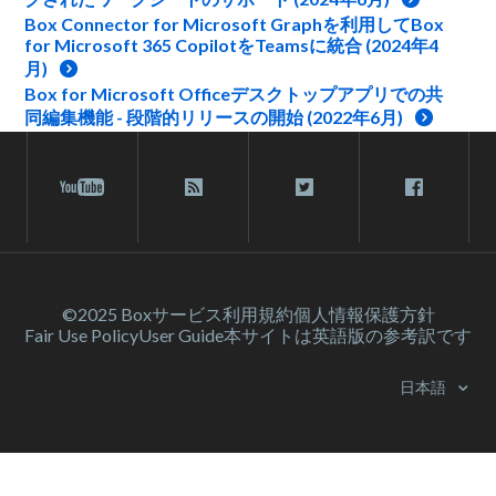
Box Connector for Microsoft Graphを利用してBox
for Microsoft 365 CopilotをTeamsに統合 (2024年4
月)
Box for Microsoft Officeデスクトップアプリでの共
同編集機能 - 段階的リリースの開始 (2022年6月)
©2025 Box
サービス利⽤規約
個人情報保護方針
Fair Use Policy
User Guide
本サイトは英語版の参考訳です
日本語