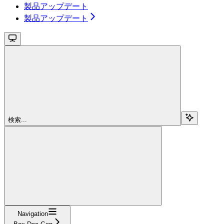
製品アップデート
製品アップデート
検索...
Navigation