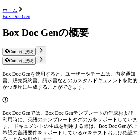
ホーム
Box Doc Gen
Box Doc Genの概要
Cursorに接続
Cursorに接続
Box Doc Genを使用すると、ユーザーやチームは、内定通知
書、販売契約書、請求書などのカスタムドキュメントを動的
かつ即座に生成することができます。
Box Doc Genでは、Box Doc Genテンプレートの作成および
利用時に、英語のテンプレートタグのみをサポートしていま
す。 ドキュメントの生成を利用する際は、Box Doc Genがご
希望の言語要件をサポートしているかをテストおよび確認す
ることをお勧めします。