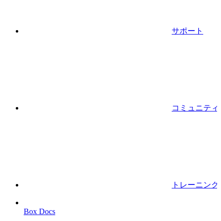
サポート
コミュニティ
トレーニング
Box Docs