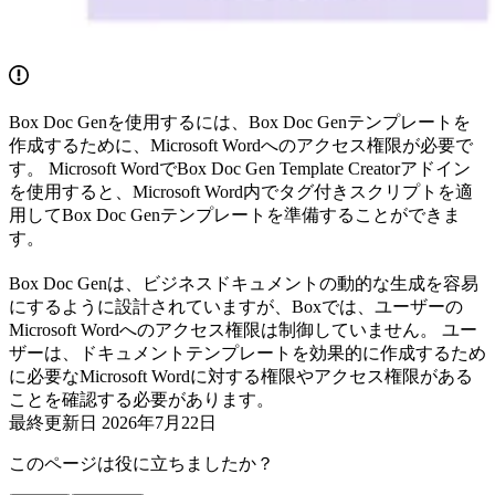
Box Doc Genを使用するには、Box Doc Genテンプレートを
作成するために、Microsoft Wordへのアクセス権限が必要で
す。 Microsoft WordでBox Doc Gen Template Creatorアドイン
を使用すると、Microsoft Word内でタグ付きスクリプトを適
用してBox Doc Genテンプレートを準備することができま
す。
Box Doc Genは、ビジネスドキュメントの動的な生成を容易
にするように設計されていますが、Boxでは、ユーザーの
Microsoft Wordへのアクセス権限は制御していません。 ユー
ザーは、ドキュメントテンプレートを効果的に作成するため
に必要なMicrosoft Wordに対する権限やアクセス権限がある
ことを確認する必要があります。
最終更新日
2026年7月22日
このページは役に立ちましたか？