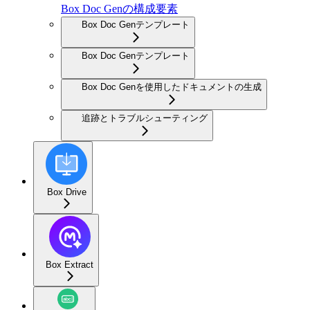
Box Doc Genの構成要素
Box Doc Genテンプレート
Box Doc Genテンプレート
Box Doc Genを使用したドキュメントの生成
追跡とトラブルシューティング
Box Drive
Box Extract