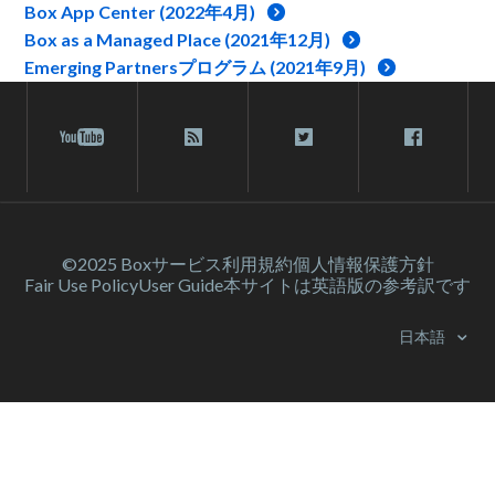
Box App Center (2022年4月)
Box as a Managed Place (2021年12月)
Emerging Partnersプログラム (2021年9月)
©2025 Box
サービス利⽤規約
個人情報保護方針
Fair Use Policy
User Guide
本サイトは英語版の参考訳です
日本語