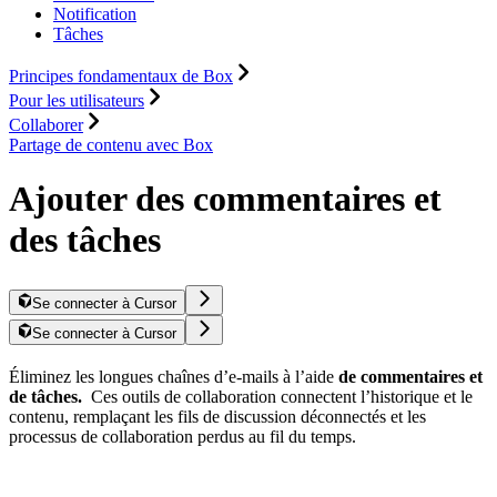
Notification
Tâches
Principes fondamentaux de Box
Pour les utilisateurs
Collaborer
Partage de contenu avec Box
Ajouter des commentaires et
des tâches
Se connecter à Cursor
Se connecter à Cursor
Éliminez les longues chaînes d’e-mails à l’aide
de commentaires et
de tâches.
Ces outils de collaboration connectent l’historique et le
contenu, remplaçant les fils de discussion déconnectés et les
processus de collaboration perdus au fil du temps.