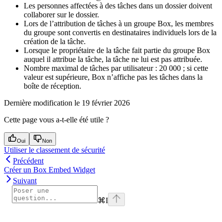
Les personnes affectées à des tâches dans un dossier doivent
collaborer sur le dossier.
Lors de l’attribution de tâches à un groupe Box, les membres
du groupe sont convertis en destinataires individuels lors de la
création de la tâche.
Lorsque le propriétaire de la tâche fait partie du groupe Box
auquel il attribue la tâche, la tâche ne lui est pas attribuée.
Nombre maximal de tâches par utilisateur : 20 000 ; si cette
valeur est supérieure, Box n’affiche pas les tâches dans la
boîte de réception.
Dernière modification le
19 février 2026
Cette page vous a-t-elle été utile ?
Oui
Non
Utiliser le classement de sécurité
Précédent
Créer un Box Embed Widget
Suivant
⌘
I