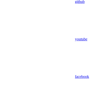
github
youtube
facebook