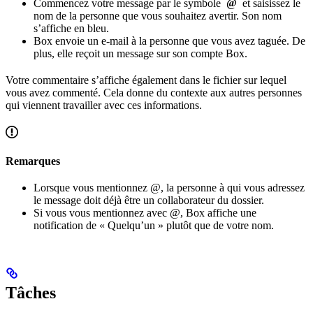
Commencez votre message par le symbole
@
et saisissez le
nom de la personne que vous souhaitez avertir. Son nom
s’affiche en bleu.
Box envoie un e-mail à la personne que vous avez taguée. De
plus, elle reçoit un message sur son compte Box.
Votre commentaire s’affiche également dans le fichier sur lequel
vous avez commenté. Cela donne du contexte aux autres personnes
qui viennent travailler avec ces informations.
Remarques
Lorsque vous mentionnez @, la personne à qui vous adressez
le message doit déjà être un collaborateur du dossier.
Si vous vous mentionnez avec @, Box affiche une
notification de « Quelqu’un » plutôt que de votre nom.
Tâches