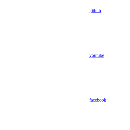
github
youtube
facebook