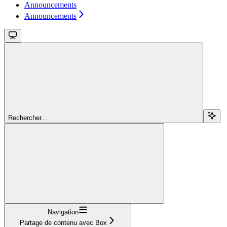
Announcements
Announcements
Rechercher...
Navigation
Partage de contenu avec Box