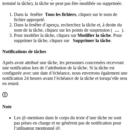
terminé la tâche), la tâche ne peut pas être modifiée ou supprimée.
Dans la fenêtre
Tous les fichiers
, cliquez sur le nom de
fichier approprié.
Dans la fenêtre d’aperçu, recherchez la tâche et, à droite du
nom de la tâche, cliquez sur les points de suspension (
…
).
Pour modifier la tâche, cliquez sur
Modifier la tâche
. Pour
supprimer la tâche, cliquez sur
Supprimer la tâche
.
Notifications de tâches
Après avoir attribué une tâche, les personnes concernées recevront
une notification lors de l’attribution de la tâche. Si la tâche est
configurée avec une date d’échéance, nous enverrons également une
notification 24 heures avant l’échéance de la tâche et lorsqu’elle sera
en retard.
Note
Les @-mentions dans le corps du texte d’une tâche ne sont
pas prises en charge et ne génèrent pas de notification pour
l’utilisateur mentionné @.