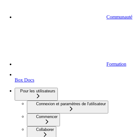
Communauté
Formation
Box Docs
Pour les utilisateurs
Connexion et paramètres de l'utilisateur
Commencer
Collaborer