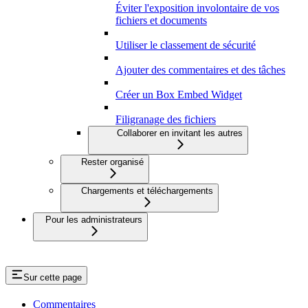
Éviter l'exposition involontaire de vos
fichiers et documents
Utiliser le classement de sécurité
Ajouter des commentaires et des tâches
Créer un Box Embed Widget
Filigranage des fichiers
Collaborer en invitant les autres
Rester organisé
Chargements et téléchargements
Pour les administrateurs
Sur cette page
Commentaires