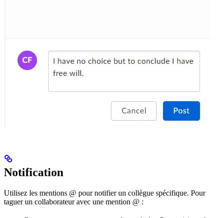
Notification
Utilisez les mentions @ pour notifier un collègue spécifique. Pour
taguer un collaborateur avec une mention @ :