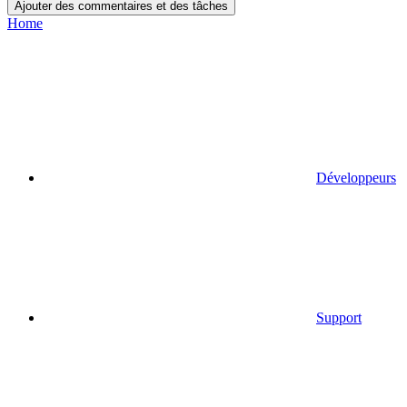
Ajouter des commentaires et des tâches
Home
Développeurs
Support