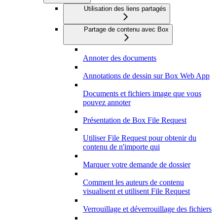
Utilisation des liens partagés
Partage de contenu avec Box
Annoter des documents
Annotations de dessin sur Box Web App
Documents et fichiers image que vous
pouvez annoter
Présentation de Box File Request
Utiliser File Request pour obtenir du
contenu de n'importe qui
Marquer votre demande de dossier
Comment les auteurs de contenu
visualisent et utilisent File Request
Verrouillage et déverrouillage des fichiers