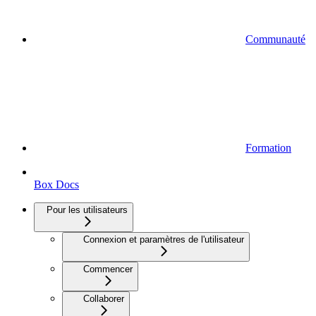
Communauté
Formation
Box Docs
Pour les utilisateurs
Connexion et paramètres de l'utilisateur
Commencer
Collaborer