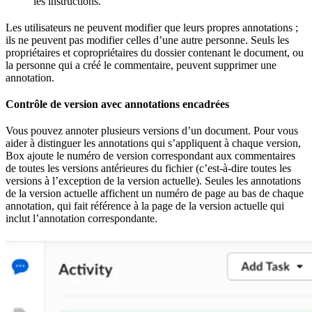
les instructions.
Les utilisateurs ne peuvent modifier que leurs propres annotations ;
ils ne peuvent pas modifier celles d’une autre personne. Seuls les
propriétaires et copropriétaires du dossier contenant le document, ou
la personne qui a créé le commentaire, peuvent supprimer une
annotation.
Contrôle de version avec annotations encadrées
Vous pouvez annoter plusieurs versions d’un document. Pour vous
aider à distinguer les annotations qui s’appliquent à chaque version,
Box ajoute le numéro de version correspondant aux commentaires
de toutes les versions antérieures du fichier (c’est-à-dire toutes les
versions à l’exception de la version actuelle). Seules les annotations
de la version actuelle affichent un numéro de page au bas de chaque
annotation, qui fait référence à la page de la version actuelle qui
inclut l’annotation correspondante.