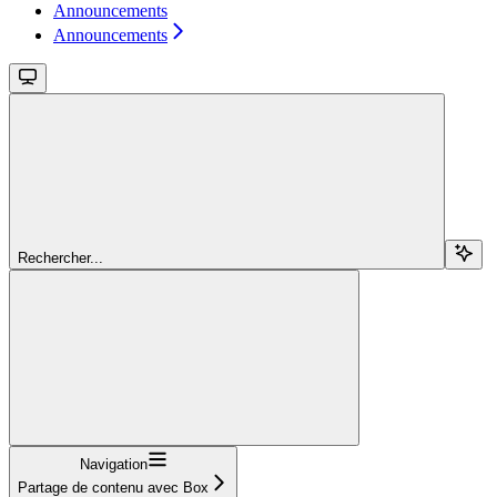
Announcements
Announcements
Rechercher...
Navigation
Partage de contenu avec Box