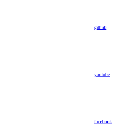
github
youtube
facebook