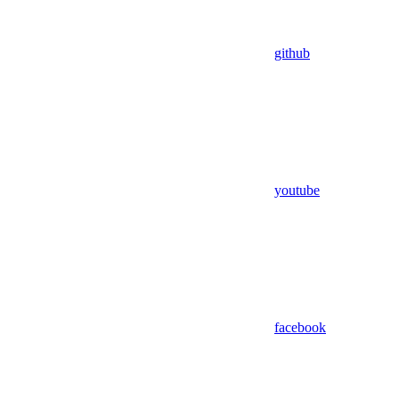
github
youtube
facebook