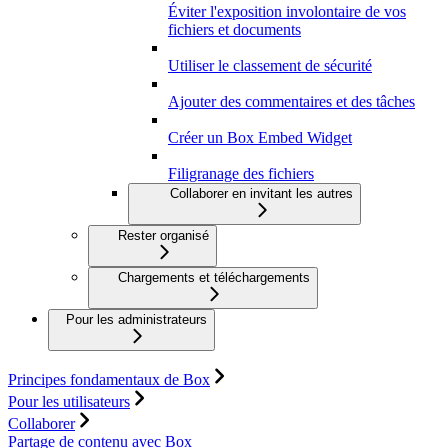
Éviter l'exposition involontaire de vos
fichiers et documents
Utiliser le classement de sécurité
Ajouter des commentaires et des tâches
Créer un Box Embed Widget
Filigranage des fichiers
Collaborer en invitant les autres
Rester organisé
Chargements et téléchargements
Pour les administrateurs
Principes fondamentaux de Box
Pour les utilisateurs
Collaborer
Partage de contenu avec Box