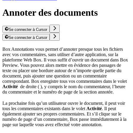
Annoter des documents
Se connecter à Cursor
Se connecter à Cursor
Box Annotations vous permet d’annoter presque tous les fichiers
avec vos commentaires, sans utiliser d’autre application, sur la
plateforme Web Box. Il vous suffit d’ouvrir un document dans Box
Preview. Vous pouvez alors mettre en évidence des passages de
texte ou placer une bordure autour de n’importe quelle partie du
document, puis ajouter une question ou un commentaire
correspondant. Box enregistre tous vos commentaires dans le volet
Activité
de droite ( ), y compris le nom du commentateur, l’heure
du commentaire et le numéro de page de la section annotée.
La prochaine fois qu’un utilisateur ouvre le document, il peut voir
tous les commentaires existants dans le volet
Activité
. Il peut
également ajouter ses propres commentaires. Et s’il clique sur le
numéro de page d’un commentaire, Box passe immédiatement à la
page sur laquelle vous avez effectué votre annotation.