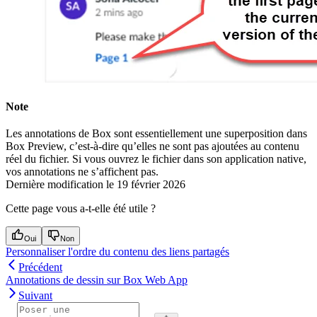
Note
Les annotations de Box sont essentiellement une superposition dans
Box Preview, c’est-à-dire qu’elles ne sont pas ajoutées au contenu
réel du fichier. Si vous ouvrez le fichier dans son application native,
vos annotations ne s’affichent pas.
Dernière modification le
19 février 2026
Cette page vous a-t-elle été utile ?
Oui
Non
Personnaliser l'ordre du contenu des liens partagés
Précédent
Annotations de dessin sur Box Web App
Suivant