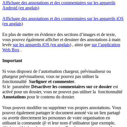
Affichage des annotations et des commentaires sur les appareils
Android (en anglais)
Affichage des annotations et des commentaires sur les appareils iOS
(en anglais)
En plus de mettre en évidence des sections d’images et de texte,
vous pouvez également afficher et dessiner des annotations à main
levée
sur les appareils iOS (en anglais)
, ainsi que
sur l’application
Web Box
.
Important
Si vous disposez de l’autorisation chargeur, prévisualiseur ou
phargeur prévisualiseur, vous ne pouvez pas utiliser la
fonctionnalité
Surligner et commenter
.
Si le paramètre
Désactiver les commentaires sur ce dossier
est
activé pour un dossier, vous ne pouvez pas utiliser la fonctionnalité
Annotations
pour le contenu du dossier.
Vous pouvez modifier ou supprimer vos propres annotations. Vous
pouvez également partager le document annoté via un lien partagé
ou avertir directement les personnes de votre organisation en
utilisant la commande @ et leur nom d’utilisateur (par exemple,