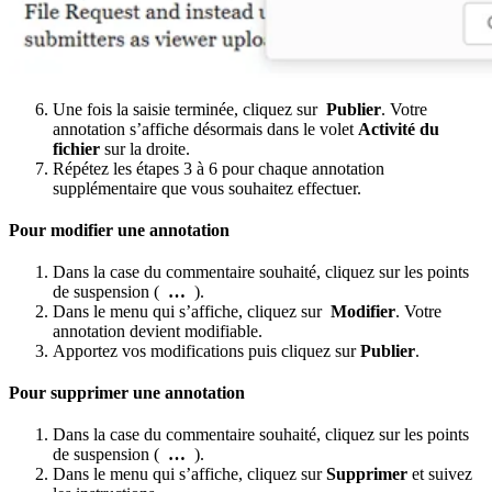
Une fois la saisie terminée, cliquez sur
Publier
. Votre
annotation s’affiche désormais dans le volet
Activité du
fichier
sur la droite.
Répétez les étapes 3 à 6 pour chaque annotation
supplémentaire que vous souhaitez effectuer.
Pour modifier une annotation
Dans la case du commentaire souhaité, cliquez sur les points
de suspension (
…
).
Dans le menu qui s’affiche, cliquez sur
Modifier
. Votre
annotation devient modifiable.
Apportez vos modifications puis cliquez sur
Publier
.
Pour supprimer une annotation
Dans la case du commentaire souhaité, cliquez sur les points
de suspension (
…
).
Dans le menu qui s’affiche, cliquez sur
Supprimer
et suivez