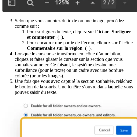
Selon que vous annotez du texte ou une image, procédez
comme suit :
Pour surligner du texte, cliquez sur l’ icône
Surligner
et commenter
(
).
Pour encadrer une partie de l’écran, cliquez sur l’ icône
Commentaire sur la région
(
).
Lorsque le curseur se transforme en icône d’annotation,
cliquez et faites glisser le curseur sur la section que vous
souhaitez annoter. Ce faisant, le système dessine une
surbrillance (pour le texte) ou un cadre avec une bordure
colorée (pour les images).
Une fois que vous avez capturé la section souhaitée, relâchez
le bouton de la souris. Une fenêtre s’ouvre dans laquelle vous
pouvez saisir du texte.