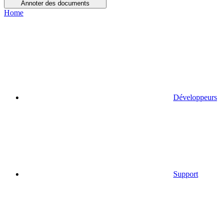
Annoter des documents
Home
Développeurs
Support