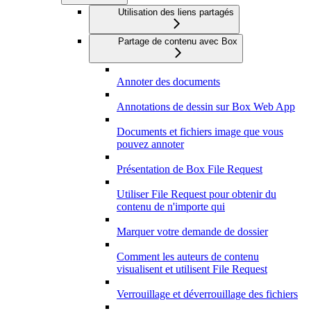
Utilisation des liens partagés
Partage de contenu avec Box
Annoter des documents
Annotations de dessin sur Box Web App
Documents et fichiers image que vous
pouvez annoter
Présentation de Box File Request
Utiliser File Request pour obtenir du
contenu de n'importe qui
Marquer votre demande de dossier
Comment les auteurs de contenu
visualisent et utilisent File Request
Verrouillage et déverrouillage des fichiers