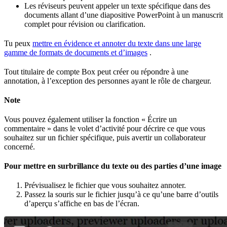
Les réviseurs peuvent appeler un texte spécifique dans des
documents allant d’une diapositive PowerPoint à un manuscrit
complet pour révision ou clarification.
Tu peux
mettre en évidence et annoter du texte dans une large
gamme de formats de documents et d’images
.
Tout titulaire de compte Box peut créer ou répondre à une
annotation, à l’exception des personnes ayant le rôle de chargeur.
Note
Vous pouvez également utiliser la fonction « Écrire un
commentaire » dans le volet d’activité pour décrire ce que vous
souhaitez sur un fichier spécifique, puis avertir un collaborateur
concerné.
Pour mettre en surbrillance du texte ou des parties d’une image
Prévisualisez le fichier que vous souhaitez annoter.
Passez la souris sur le fichier jusqu’à ce qu’une barre d’outils
d’aperçu s’affiche en bas de l’écran.