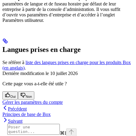
paramètres de langue et de fuseau horaire par défaut de leur
entreprise à partir de la console d’administration. Il vous suffit
d’ouvrir vos paramètres d’entreprise et d’accéder à l’onglet
Paramètres utilisateur.
Langues prises en charge
Se référer à
liste des langues prises en charge pour les produits Box
(en anglais)
.
Dernière modification le
10 juillet 2026
Cette page vous a-t-elle été utile ?
Oui
Non
Gérer les paramètres du compte
Précédent
Principes de base de Box
Suivant
⌘
I