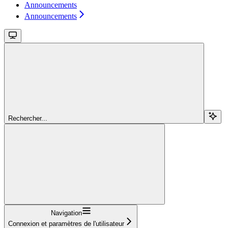
Announcements
Announcements
Rechercher...
Navigation
Connexion et paramètres de l'utilisateur