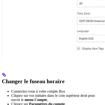
Changer le fuseau horaire
Connectez-vous à votre compte Box
Cliquez sur vos initiales dans le coin supérieur droit pour
ouvrir le
menu Compte
.
Cliquez sur
Paramètres du compte
.