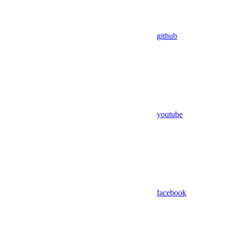
github
youtube
facebook