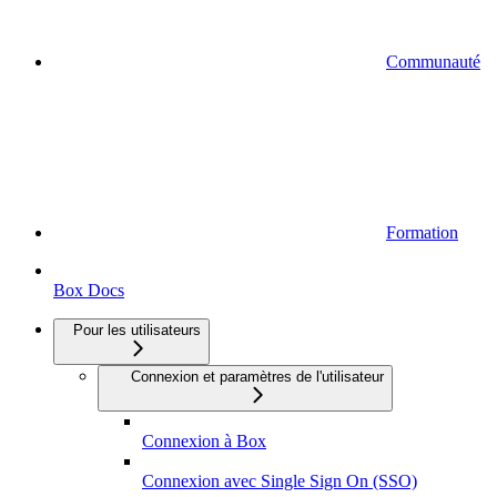
Communauté
Formation
Box Docs
Pour les utilisateurs
Connexion et paramètres de l'utilisateur
Connexion à Box
Connexion avec Single Sign On (SSO)