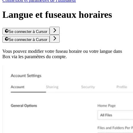
Connexion et paramètres de l'utilisateur
Langue et fuseaux horaires
Se connecter à Cursor
Se connecter à Cursor
Vous pouvez modifier votre fuseau horaire ou votre langue dans
Box via les paramètres du compte.