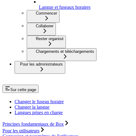
Langue et fuseaux horaires
Commencer
Collaborer
Rester organisé
Chargements et téléchargements
Pour les administrateurs
Sur cette page
Changer le fuseau horaire
Changer la langue
Langues prises en charge
Principes fondamentaux de Box
Pour les utilisateurs