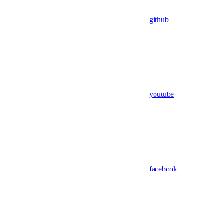
github
youtube
facebook