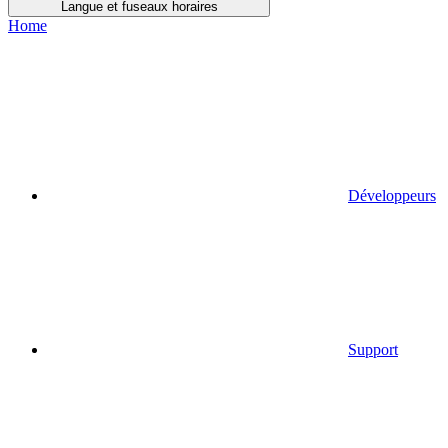
Langue et fuseaux horaires
Home
Développeurs
Support