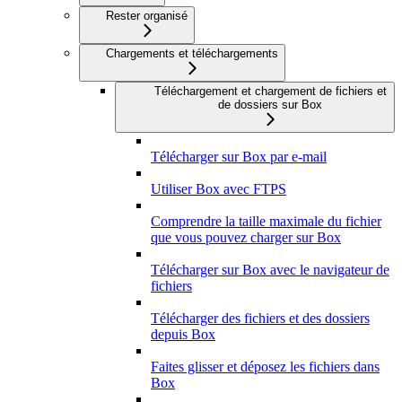
Rester organisé
Chargements et téléchargements
Téléchargement et chargement de fichiers et
de dossiers sur Box
Télécharger sur Box par e-mail
Utiliser Box avec FTPS
Comprendre la taille maximale du fichier
que vous pouvez charger sur Box
Télécharger sur Box avec le navigateur de
fichiers
Télécharger des fichiers et des dossiers
depuis Box
Faites glisser et déposez les fichiers dans
Box