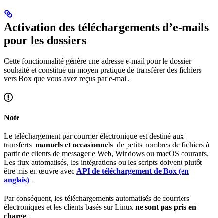
Activation des téléchargements d’e-mails
pour les dossiers
Cette fonctionnalité génère une adresse e-mail pour le dossier
souhaité et constitue un moyen pratique de transférer des fichiers
vers Box que vous avez reçus par e-mail.
Note
Le téléchargement par courrier électronique est destiné aux
transferts
manuels et occasionnels
de petits nombres de fichiers à
partir de clients de messagerie Web, Windows ou macOS courants.
Les flux automatisés, les intégrations ou les scripts doivent plutôt
être mis en œuvre avec
API de téléchargement de Box (en
anglais)
.
Par conséquent, les téléchargements automatisés de courriers
électroniques et les clients basés sur Linux
ne sont pas pris en
charge
.