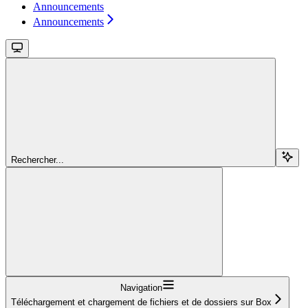
Announcements
Announcements
Rechercher...
Navigation
Téléchargement et chargement de fichiers et de dossiers sur Box