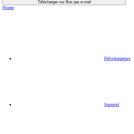
Télécharger sur Box par e-mail
Home
Développeurs
Support