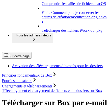
Comprendre les tailles de fichiers macOS
FTP : Comment puis-je conserver les
heures de création/modification originales
?
Télécharger des fichiers iWork ou .pkg
Pour les administrateurs
Sur cette page
Activation des téléchargements d’e-mails pour les dossiers
Principes fondamentaux de Box
Pour les utilisateurs
Chargements et téléchargements
Téléchargement et chargement de fichiers et de dossiers sur Box
Télécharger sur Box par e-mail