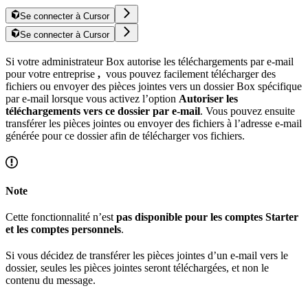
Se connecter à Cursor
Se connecter à Cursor
Si votre administrateur Box autorise les téléchargements par e-mail
pour votre entreprise
,
vous pouvez facilement télécharger des
fichiers ou envoyer des pièces jointes vers un dossier Box spécifique
par e-mail lorsque vous activez l’option
Autoriser les
téléchargements vers ce dossier par e-mail
. Vous pouvez ensuite
transférer les pièces jointes ou envoyer des fichiers à l’adresse e-mail
générée pour ce dossier afin de télécharger vos fichiers.
Note
Cette fonctionnalité n’est
pas disponible pour les comptes Starter
et les comptes personnels
.
Si vous décidez de transférer les pièces jointes d’un e-mail vers le
dossier, seules les pièces jointes seront téléchargées, et non le
contenu du message.