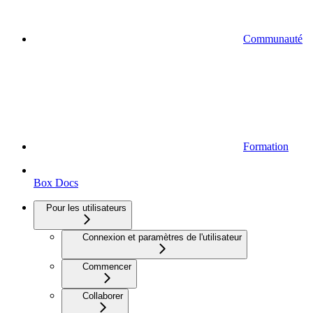
Communauté
Formation
Box Docs
Pour les utilisateurs
Connexion et paramètres de l'utilisateur
Commencer
Collaborer