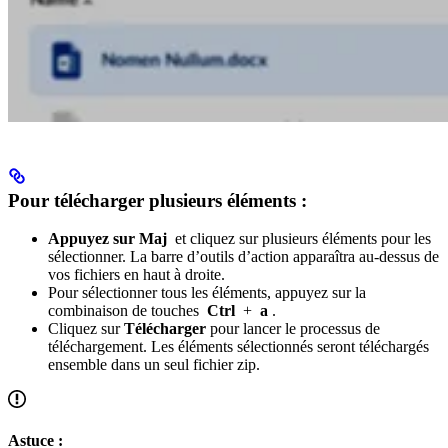
Pour télécharger plusieurs éléments :
Appuyez sur Maj
et cliquez sur plusieurs éléments pour les
sélectionner. La barre d’outils d’action apparaîtra au-dessus de
vos fichiers en haut à droite.
Pour sélectionner tous les éléments, appuyez sur la
combinaison de touches
Ctrl
+
a
.
Cliquez sur
Télécharger
pour lancer le processus de
téléchargement. Les éléments sélectionnés seront téléchargés
ensemble dans un seul fichier zip.
Astuce :