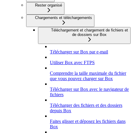
Rester organisé
Chargements et téléchargements
Téléchargement et chargement de fichiers et
de dossiers sur Box
Télécharger sur Box par e-mail
Utiliser Box avec FTPS
Comprendre la taille maximale du fichier
que vous pouvez charger sur Box
Télécharger sur Box avec le navigateur de
fichiers
Télécharger des fichiers et des dossiers
depuis Box
Faites glisser et déposez les fichiers dans
Box