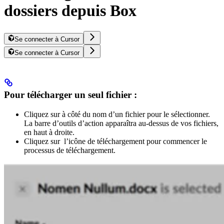
dossiers depuis Box
Se connecter à Cursor
Se connecter à Cursor
Pour télécharger un seul fichier :
Cliquez sur à côté du nom d’un fichier pour le sélectionner.
La barre d’outils d’action apparaîtra au-dessus de vos fichiers,
en haut à droite.
Cliquez sur l’icône de téléchargement pour commencer le
processus de téléchargement.