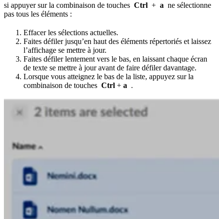
si appuyer sur la combinaison de touches
Ctrl
+
a
ne sélectionne
pas tous les éléments :
Effacer les sélections actuelles.
Faites défiler jusqu’en haut des éléments répertoriés et laissez
l’affichage se mettre à jour.
Faites défiler lentement vers le bas, en laissant chaque écran
de texte se mettre à jour avant de faire défiler davantage.
Lorsque vous atteignez le bas de la liste, appuyez sur la
combinaison de touches
Ctrl
+
a
.