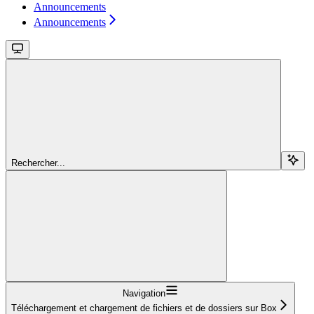
Announcements
Announcements
Rechercher...
Navigation
Téléchargement et chargement de fichiers et de dossiers sur Box