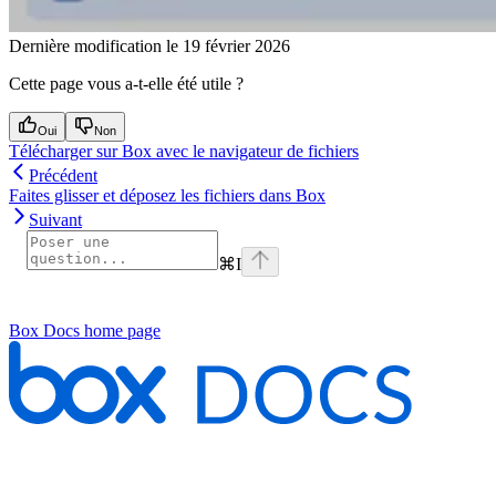
Dernière modification le
19 février 2026
Cette page vous a-t-elle été utile ?
Oui
Non
Télécharger sur Box avec le navigateur de fichiers
Précédent
Faites glisser et déposez les fichiers dans Box
Suivant
⌘
I
Box Docs
home page