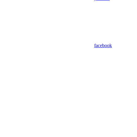
facebook
Assistant