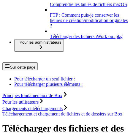
Comprendre les tailles de fichiers macOS
FTP : Comment puis-je conserver les
heures de création/modification originales
?
Télécharger des fichiers iWork ou .pkg
Pour les administrateurs
Sur cette page
Pour télécharger un seul fichier :
Pour télécharger plusieurs éléments :
Principes fondamentaux de Box
Pour les utilisateurs
Chargements et téléchargements
Téléchargement et chargement de fichiers et de dossiers sur Box
Télécharger des fichiers et des