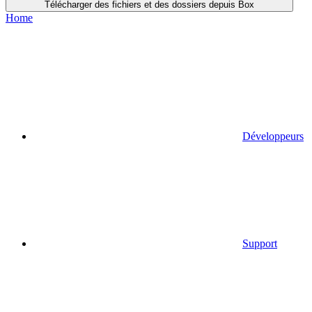
Télécharger des fichiers et des dossiers depuis Box
Home
Développeurs
Support