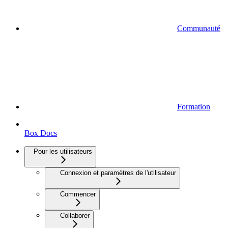
Communauté
Formation
Box Docs
Pour les utilisateurs
Connexion et paramètres de l'utilisateur
Commencer
Collaborer