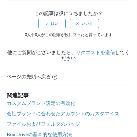
この記事は役に立ちましたか？
0人中0人がこの記事が役に立ったと言っています
他にご質問がございましたら、
リクエストを送信
してく
ださい
ページの先頭へ戻る
関連記事
カスタムブランド設定の有効化
会社ブランドに合わせたアカウントのカスタマイズ
ファイルおよびフォルダのバッジ
Box Driveの基本的な使用方法