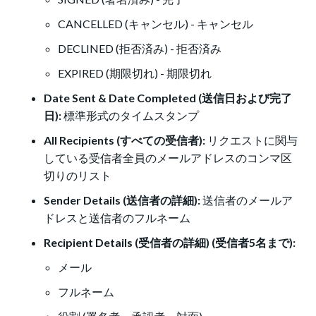
CANCELLED (キャンセル) - キャンセル
DECLINED (拒否済み) - 拒否済み
EXPIRED (期限切れ) - 期限切れ
Date Sent & Date Completed (送信日および完了
日):
標準形式のタイムスタンプ
All Recipients (すべての受信者):
リクエストに関与
している受信者全員のメールアドレスのコンマ区
切りのリスト
Sender Details (送信者の詳細):
送信者のメールア
ドレスと送信者のフルネーム
Recipient Details (受信者の詳細) (受信者5名まで):
メール
フルネーム