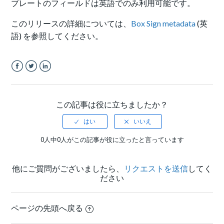
プレートのフィールドは英語でのみ利用可能です。
このリリースの詳細については、
Box Sign metadata
(英
語) を参照してください。
Facebook
Twitter
LinkedIn
この記事は役に立ちましたか？
0人中0人がこの記事が役に立ったと言っています
他にご質問がございましたら、
リクエストを送信
してく
ださい
ページの先頭へ戻る