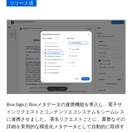
リリース済
Box SignとBoxメタデータの連携機能を導入し、電子サ
インリクエストとコンテンツエコシステムをシームレス
に連携させました。 署名リクエストごとに、重要なその
詳細を実用的な構造化メタデータとして自動的に取得す