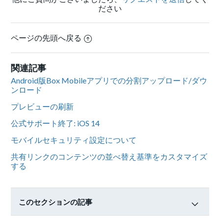
ださい
ページの先頭へ戻る
関連記事
Android版Box Mobileアプリでの分割アップロード/ダウ
ンロード
プレビューの刷新
公式サポート終了: iOS 14
モバイルセキュリティ設定について
共有リンクのコンテンツの並べ替え基準をカスタマイズ
する
このセクションの記事