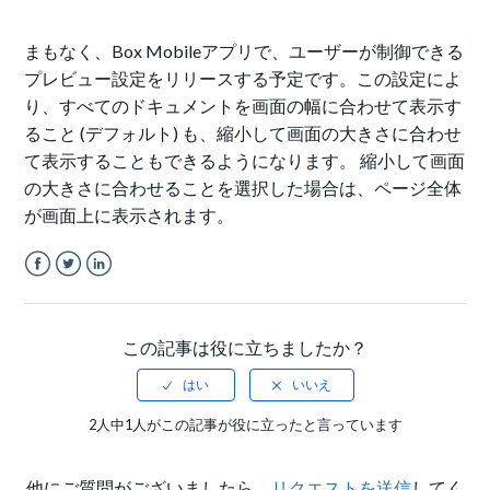
まもなく、Box Mobileアプリで、ユーザーが制御できる
プレビュー設定をリリースする予定です。この設定によ
り、すべてのドキュメントを画面の幅に合わせて表示す
ること (デフォルト) も、縮小して画面の大きさに合わせ
て表示することもできるようになります。 縮小して画面
の大きさに合わせることを選択した場合は、ページ全体
が画面上に表示されます。
Facebook
Twitter
LinkedIn
この記事は役に立ちましたか？
2人中1人がこの記事が役に立ったと言っています
他にご質問がございましたら、
リクエストを送信
してく