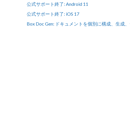
公式サポート終了: Android 11
公式サポート終了: iOS 17
Box Doc Gen: ドキュメントを個別に構成、生