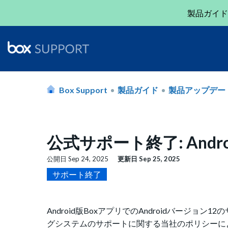
製品ガイド
Box Support
製品ガイド
製品アップデー
公式サポート終了: Androi
公開日
Sep 24, 2025
更新日
Sep 25, 2025
サポート終了
Android版BoxアプリでのAndroidバージョ
グシステムのサポートに関する当社のポリシーに