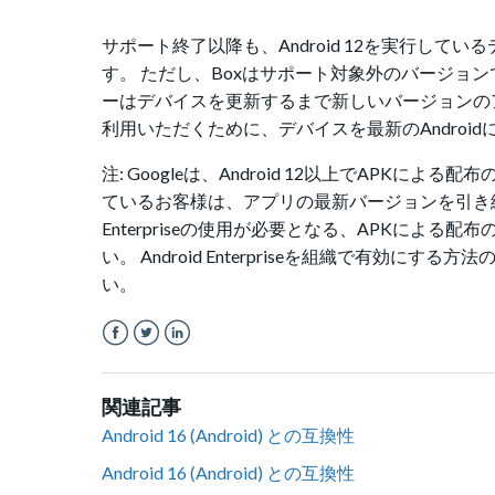
サポート終了以降も、Android 12を実行し
す。 ただし、Boxはサポート対象外のバージョ
ーはデバイスを更新するまで新しいバージョンの
利用いただくために、デバイスを最新のAndroi
注: Googleは、Android 12以上でAPK
ているお客様は、アプリの最新バージョンを引き続き入手す
Enterpriseの使用が必要となる、APKによる
い。 Android Enterpriseを組織で有
い。
Facebook
Twitter
LinkedIn
関連記事
Android 16 (Android) との互換性
Android 16 (Android) との互換性