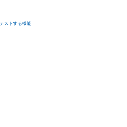
成、テストする機能