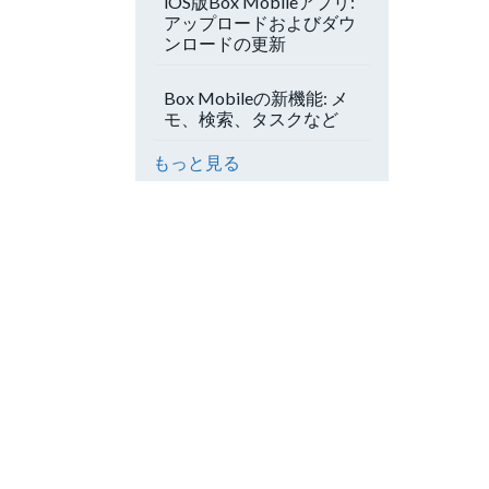
iOS版Box Mobileアプリ:
アップロードおよびダウ
ンロードの更新
Box Mobileの新機能: メ
モ、検索、タスクなど
もっと見る